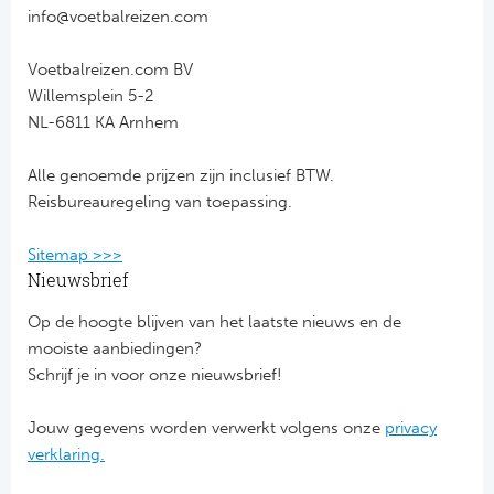
info@voetbalreizen.com
Voetbalreizen.com BV
Willemsplein 5-2
NL-6811 KA Arnhem
Alle genoemde prijzen zijn inclusief BTW.
Reisbureauregeling van toepassing.
Sitemap >>>
Nieuwsbrief
Op de hoogte blijven van het laatste nieuws en de
mooiste aanbiedingen?
Schrijf je in voor onze nieuwsbrief!
Jouw gegevens worden verwerkt volgens onze
privacy
verklaring.