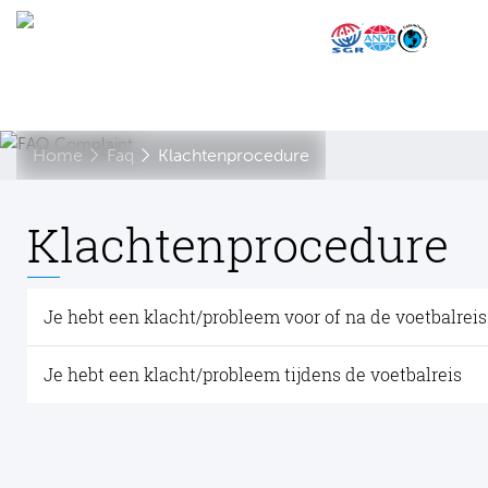
Home
Faq
Klachtenprocedure
Klachtenprocedure
Je hebt een klacht/probleem voor of na de voetbalreis
Je hebt een klacht/probleem tijdens de voetbalreis