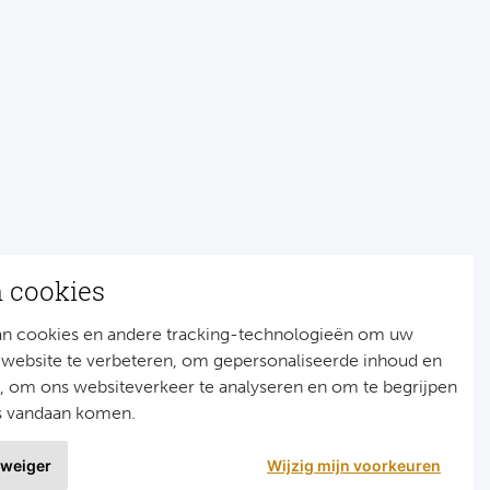
n cookies
an cookies en andere tracking-technologieën om uw
 website te verbeteren, om gepersonaliseerde inhoud en
n, om ons websiteverkeer te analyseren en om te begrijpen
s vandaan komen.
 weiger
Wijzig mijn voorkeuren