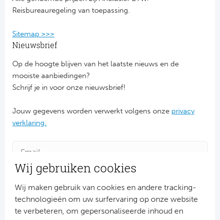
Reisbureauregeling van toepassing.
Sitemap >>>
Nieuwsbrief
Op de hoogte blijven van het laatste nieuws en de
mooiste aanbiedingen?
Schrijf je in voor onze nieuwsbrief!
Jouw gegevens worden verwerkt volgens onze
privacy
verklaring.
Wij gebruiken cookies
Wij maken gebruik van cookies en andere tracking-
technologieën om uw surfervaring op onze website
te verbeteren, om gepersonaliseerde inhoud en