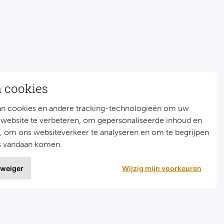
n cookies
an cookies en andere tracking-technologieën om uw
 website te verbeteren, om gepersonaliseerde inhoud en
n, om ons websiteverkeer te analyseren en om te begrijpen
s vandaan komen.
 weiger
Wijzig mijn voorkeuren