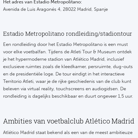
Het adres van Estadio Metropolitano:
Avenida de Luis Aragonés 4, 28022 Madrid, Spanje
Estadio Metropolitano rondleiding/stadiontour
Een rondleiding door het Estadio Metropolitano is een must
voor elke voetbalfan. Tijdens de Atleti Tour & Museum ontdek
je het hypermoderne stadion van Atlético Madrid, inclusief
exclusieve ruimtes zoals de kleedkamer, persruimte, dug-outs
en de presidentiële loge. De tour eindigt in het interactieve
Territorio Atleti, waar je de rijke geschiedenis van de club kunt
beleven via virtual reality, touchscreens en audiogidsen. De
rondleiding is dagelijks beschikbaar en duurt ongeveer 1,5 uur.
Ambities van voetbalclub Atlético Madrid
Atlético Madrid staat bekend als een van de meest ambitieuze