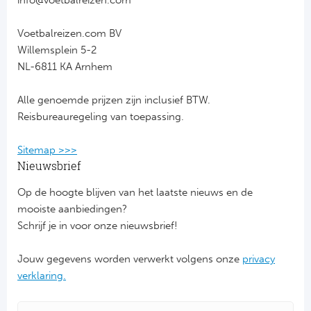
Voetbalreizen.com BV
Willemsplein 5-2
NL-6811 KA Arnhem
Alle genoemde prijzen zijn inclusief BTW.
Reisbureauregeling van toepassing.
Sitemap >>>
Nieuwsbrief
Op de hoogte blijven van het laatste nieuws en de
mooiste aanbiedingen?
Schrijf je in voor onze nieuwsbrief!
Jouw gegevens worden verwerkt volgens onze
privacy
verklaring.