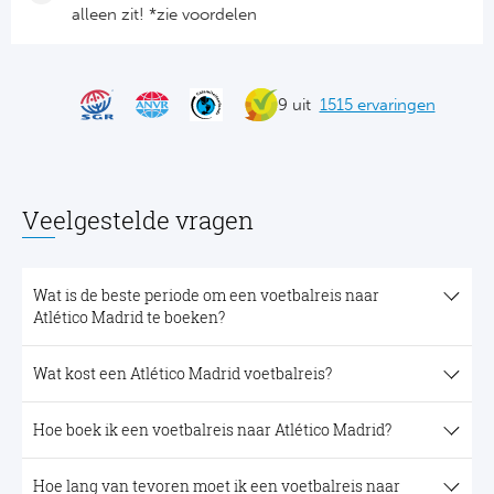
alleen zit! *zie voordelen
9 uit
1515 ervaringen
Veelgestelde vragen
Wat is de beste periode om een voetbalreis naar
Atlético Madrid te boeken?
Wat kost een Atlético Madrid voetbalreis?
Hoe boek ik een voetbalreis naar Atlético Madrid?
Hoe lang van tevoren moet ik een voetbalreis naar