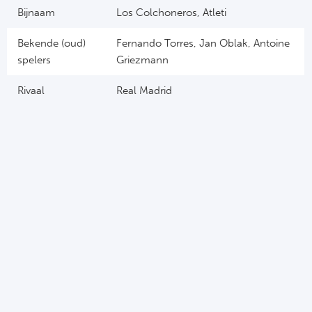
Bijnaam
Los Colchoneros, Atleti
Bekende (oud)
Fernando Torres, Jan Oblak, Antoine
spelers
Griezmann
Rivaal
Real Madrid