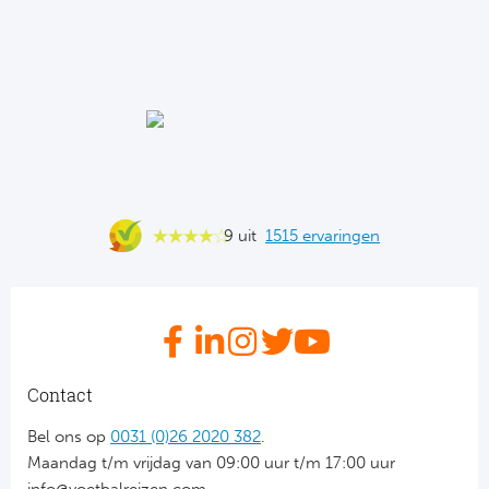
9 uit
1515 ervaringen
Contact
Bel ons op
0031 (0)26 2020 382
.
Maandag t/m vrijdag van 09:00 uur t/m 17:00 uur
info@voetbalreizen.com