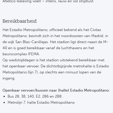
Atlético-beleving voelt – intens, rauw en vol strijdlust.
Bereikbaarheid
Het Estadio Metropolitano, officieel bekend als het Cívitas
Metropolitano, bevindt zich in het noordoosten van Madrid, in
de wijk San Blas-Canillejas. Het stadion ligt direct naast de M-
40 en is goed bereikbaar vanaf de luchthavens en het
beurscomplex IFEMA.
Op wedstrijddagen is het stadion uitstekend bereikbaar met
het openbaar vervoer. De dichtstbijzijnde metrohalte is Estadio
Metropolitano (lijn 7), op slechts een minuut lopen van de
ingang.
Openbaar vervoer/bussen naar (halte) Estadio Metropolitano:
Bus 28, 38, 140, E2, 286 en 288 .
Metrolijn 7, halte Estadio Metropolitano