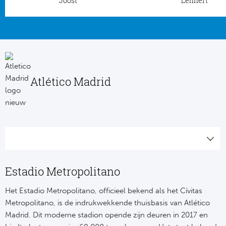
Joost
Lennert
Atlético Madrid
Estadio Metropolitano
Het Estadio Metropolitano, officieel bekend als het Cívitas
Metropolitano, is de indrukwekkende thuisbasis van Atlético
Madrid. Dit moderne stadion opende zijn deuren in 2017 en