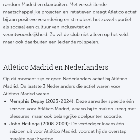
rondom Madrid en daarbuiten. Met verschillende
maatschappelijke projecten en initiatieven draagt Atlético actief
bij aan positieve verandering en stimuleert het zowel sportief
als sociaal een cultuur van inclusiviteit en
verantwoordelijkheid. Zo wil de club niet alleen op het veld,
maar ook daarbuiten een leidende rol spelen.
Atlético Madrid en Nederlanders
Op dit moment zijn er geen Nederlanders actief bij Atlético
Madrid. De laatste 3 Nederlanders die actief waren voor
Atlético Madrid waren:
Memphis Depay (2023-2024):
Deze aanvaller speelde één
seizoen voor Atlético Madrid, waarin hij te maken kreeg met
blessures, maar ook belangrijke doelpunten scoorde.
John Heitinga (2008-2009):
De verdediger kwam één
seizoen uit voor Atlético Madrid, voordat hij de overstap
maakte naar Everton.