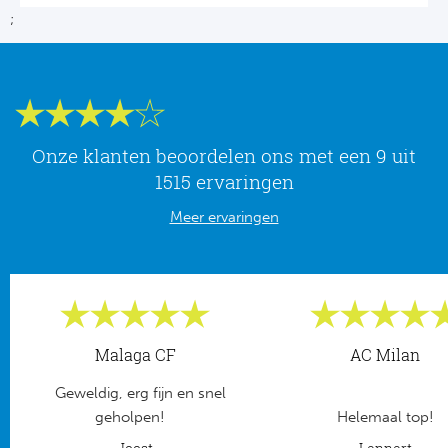
;
Onze klanten beoordelen ons met een 9 uit
1515 ervaringen
Meer ervaringen
Malaga CF
AC Milan
Geweldig, erg fijn en snel
geholpen!
Helemaal top!