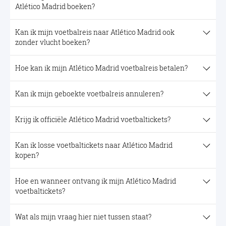
Atlético Madrid boeken?
Kan ik mijn voetbalreis naar Atlético Madrid ook
zonder vlucht boeken?
Hoe kan ik mijn Atlético Madrid voetbalreis betalen?
Kan ik mijn geboekte voetbalreis annuleren?
Krijg ik officiële Atlético Madrid voetbaltickets?
Kan ik losse voetbaltickets naar Atlético Madrid
kopen?
Hoe en wanneer ontvang ik mijn Atlético Madrid
voetbaltickets?
Wat als mijn vraag hier niet tussen staat?