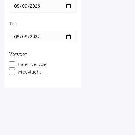
Tot
Vervoer
Eigen vervoer
Met vlucht