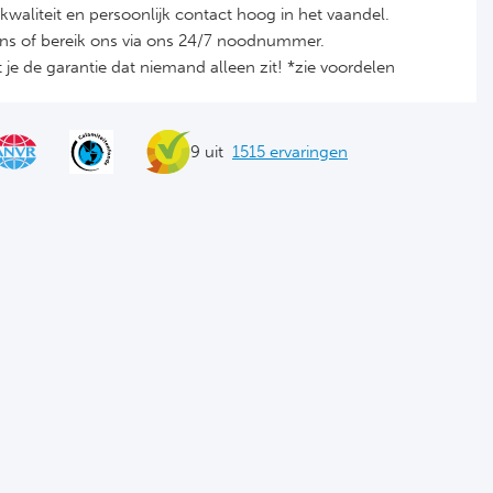
it, kwaliteit en persoonlijk contact hoog in het vaandel.
ons of bereik ons via ons 24/7 noodnummer.
je de garantie dat niemand alleen zit! *zie voordelen
9 uit
1515 ervaringen