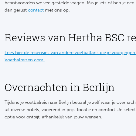
beantwoorden we veelgestelde vragen. Mis je iets of heb je een
dan gerust
contact
met ons op.
Reviews van Hertha BSC r
Lees hier de recensies van andere voetbalfans die je voorgingen
Voetbalreizen.com.
Overnachten in Berlijn
Tijdens je voetbalreis naar Berlijn bepaal je zelf waar je overna
uit diverse hotels, variërend in prijs, locatie en comfort. Je selec
optie voor ontbijt, afhankelijk van jouw wensen.