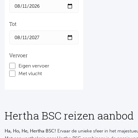
Tot
Vervoer
Eigen vervoer
Met vlucht
Hertha BSC reizen aanbod
Ha, Ho, He, Hertha BSC!
Ervaar de unieke sfeer in het majestu