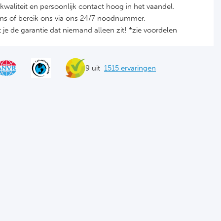
it, kwaliteit en persoonlijk contact hoog in het vaandel.
ons of bereik ons via ons 24/7 noodnummer.
je de garantie dat niemand alleen zit! *zie voordelen
9 uit
1515 ervaringen