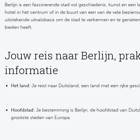
Berlijn is een fascinerende stad vol geschiedenis, kunst en een 
hotel in het centrum of in de buurt van een van de vele bezien
uitstekende uitvalsbasis om de stad te verkennen en te genieten 
bieden heeft.
Jouw reis naar Berlijn, pra
informatie
Het land:
Je reist naar Duitsland, een land met een rijke gesc
Hoofdstad:
Je bestemming is Berlijn, de hoofdstad van Duit
grootste steden van Europa.