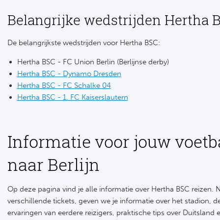
Belangrijke wedstrijden Hertha 
De belangrijkste wedstrijden voor Hertha BSC:
Hertha BSC - FC Union Berlin (Berlijnse derby)
Hertha BSC - Dynamo Dresden
Hertha BSC - FC Schalke 04
Hertha BSC - 1. FC Kaiserslautern
Informatie voor jouw voetb
naar Berlijn
Op deze pagina vind je alle informatie over Hertha BSC reizen.
verschillende tickets, geven we je informatie over het stadion, 
ervaringen van eerdere reizigers, praktische tips over Duitsland 