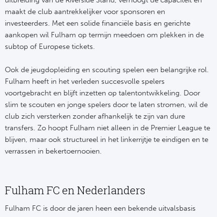
maakt de club aantrekkelijker voor sponsoren en
investeerders. Met een solide financiële basis en gerichte
aankopen wil Fulham op termijn meedoen om plekken in de
subtop of Europese tickets.
Ook de jeugdopleiding en scouting spelen een belangrijke rol.
Fulham heeft in het verleden succesvolle spelers
voortgebracht en blijft inzetten op talentontwikkeling. Door
slim te scouten en jonge spelers door te laten stromen, wil de
club zich versterken zonder afhankelijk te zijn van dure
transfers. Zo hoopt Fulham niet alleen in de Premier League te
blijven, maar ook structureel in het linkerrijtje te eindigen en te
verrassen in bekertoernooien.
Fulham FC en Nederlanders
Fulham FC is door de jaren heen een bekende uitvalsbasis