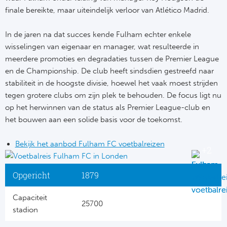
finale bereikte, maar uiteindelijk verloor van Atlético Madrid.
In de jaren na dat succes kende Fulham echter enkele
wisselingen van eigenaar en manager, wat resulteerde in
meerdere promoties en degradaties tussen de Premier League
en de Championship. De club heeft sindsdien gestreefd naar
stabiliteit in de hoogste divisie, hoewel het vaak moest strijden
tegen grotere clubs om zijn plek te behouden. De focus ligt nu
op het herwinnen van de status als Premier League-club en
het bouwen aan een solide basis voor de toekomst.
Bekijk het aanbod Fulham FC voetbalreizen
Opgericht
1879
Capaciteit
25700
stadion