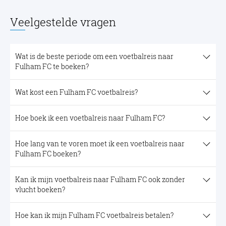
Veelgestelde vragen
Wat is de beste periode om een voetbalreis naar
Fulham FC te boeken?
Wat kost een Fulham FC voetbalreis?
Hoe boek ik een voetbalreis naar Fulham FC?
Hoe lang van te voren moet ik een voetbalreis naar
Fulham FC boeken?
Kan ik mijn voetbalreis naar Fulham FC ook zonder
vlucht boeken?
Hoe kan ik mijn Fulham FC voetbalreis betalen?