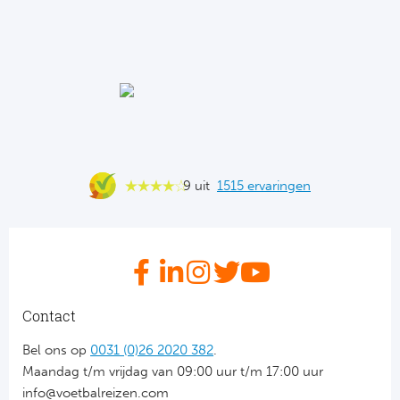
9 uit
1515 ervaringen
Contact
Bel ons op
0031 (0)26 2020 382
.
Maandag t/m vrijdag van 09:00 uur t/m 17:00 uur
info@voetbalreizen.com