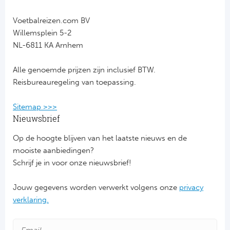
Voetbalreizen.com BV
Willemsplein 5-2
NL-6811 KA Arnhem
Alle genoemde prijzen zijn inclusief BTW.
Reisbureauregeling van toepassing.
Sitemap >>>
Nieuwsbrief
Op de hoogte blijven van het laatste nieuws en de
mooiste aanbiedingen?
Schrijf je in voor onze nieuwsbrief!
Jouw gegevens worden verwerkt volgens onze
privacy
verklaring.