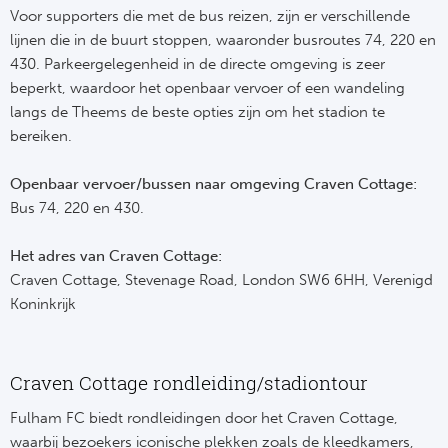
Voor supporters die met de bus reizen, zijn er verschillende
lijnen die in de buurt stoppen, waaronder busroutes 74, 220 en
430. Parkeergelegenheid in de directe omgeving is zeer
beperkt, waardoor het openbaar vervoer of een wandeling
langs de Theems de beste opties zijn om het stadion te
bereiken.
Openbaar vervoer/bussen naar omgeving Craven Cottage:
Bus 74, 220 en 430.
Het adres van Craven Cottage:
Craven Cottage, Stevenage Road, London SW6 6HH, Verenigd
Koninkrijk
Craven Cottage rondleiding/stadiontour
Fulham FC biedt rondleidingen door het Craven Cottage,
waarbij bezoekers iconische plekken zoals de kleedkamers,