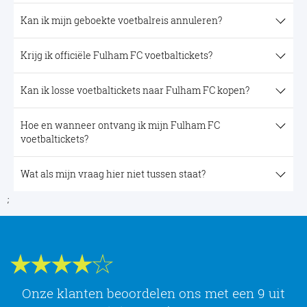
Kan ik mijn geboekte voetbalreis annuleren?
Krijg ik officiële Fulham FC voetbaltickets?
Kan ik losse voetbaltickets naar Fulham FC kopen?
Hoe en wanneer ontvang ik mijn Fulham FC
voetbaltickets?
Wat als mijn vraag hier niet tussen staat?
;
Onze klanten beoordelen ons met een 9 uit