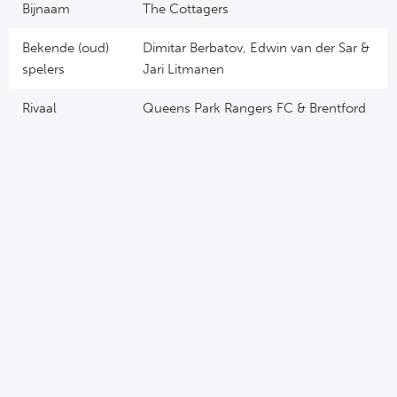
Bijnaam
The Cottagers
Bekende (oud)
Dimitar Berbatov, Edwin van der Sar &
spelers
Jari Litmanen
Rivaal
Queens Park Rangers FC & Brentford