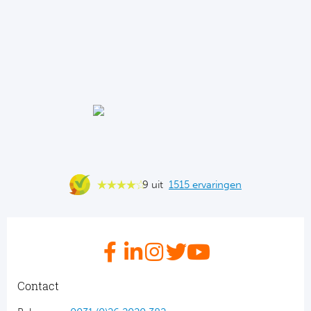
9 uit
1515 ervaringen
Contact