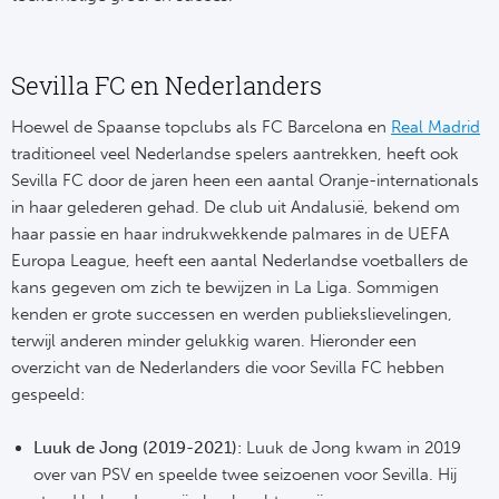
Sevilla FC en Nederlanders
Hoewel de Spaanse topclubs als FC Barcelona en
Real Madrid
traditioneel veel Nederlandse spelers aantrekken, heeft ook
Sevilla FC door de jaren heen een aantal Oranje-internationals
in haar gelederen gehad. De club uit Andalusië, bekend om
haar passie en haar indrukwekkende palmares in de UEFA
Europa League, heeft een aantal Nederlandse voetballers de
kans gegeven om zich te bewijzen in La Liga. Sommigen
kenden er grote successen en werden publiekslievelingen,
terwijl anderen minder gelukkig waren. Hieronder een
overzicht van de Nederlanders die voor Sevilla FC hebben
gespeeld:
Luuk de Jong (2019-2021):
Luuk de Jong kwam in 2019
over van PSV en speelde twee seizoenen voor Sevilla. Hij