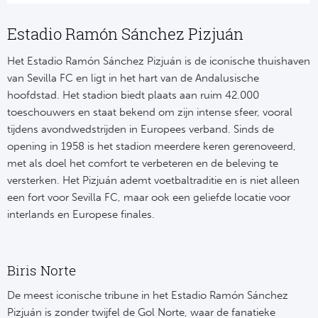
Estadio Ramón Sánchez Pizjuán
Het Estadio Ramón Sánchez Pizjuán is de iconische thuishaven
van Sevilla FC en ligt in het hart van de Andalusische
hoofdstad. Het stadion biedt plaats aan ruim 42.000
toeschouwers en staat bekend om zijn intense sfeer, vooral
tijdens avondwedstrijden in Europees verband. Sinds de
opening in 1958 is het stadion meerdere keren gerenoveerd,
met als doel het comfort te verbeteren en de beleving te
versterken. Het Pizjuán ademt voetbaltraditie en is niet alleen
een fort voor Sevilla FC, maar ook een geliefde locatie voor
interlands en Europese finales.
Biris Norte
De meest iconische tribune in het Estadio Ramón Sánchez
Pizjuán is zonder twijfel de Gol Norte, waar de fanatieke