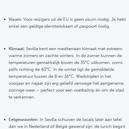
Visum:
Voor reizigers uit de EU is geen visum nodig. Je hebt
enkel een geldige identiteitskaart of paspoort nodig.
Klimaat:
Sevilla kent een mediterraan klimaat met extreem
warme zomers en zachte winters. In de zomer kunnen de
temperaturen gemakkelijk boven de 35°C uitkomen, soms
zelfs richting de 40°C. In de winter ligt de gemiddelde
temperatuur tussen de 8 en 16°C. Wedstrijden in het
voorjaar en najaar zijn erg geliefd vanwege het aangename,
zonnige weer – perfect voor een voetbaltrip én om de stad
te verkennen.
Eetgewoonten:
In Sevilla schuiven de locals later aan tafel
dan we in Nederland of België gewend zijn: de lunch begint