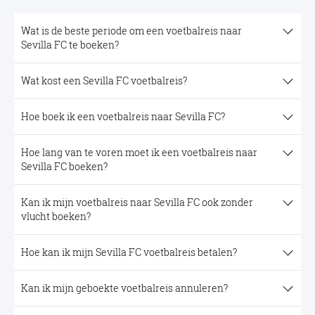
Wat is de beste periode om een voetbalreis naar
Sevilla FC te boeken?
Wat kost een Sevilla FC voetbalreis?
Hoe boek ik een voetbalreis naar Sevilla FC?
Hoe lang van te voren moet ik een voetbalreis naar
Sevilla FC boeken?
Kan ik mijn voetbalreis naar Sevilla FC ook zonder
vlucht boeken?
Hoe kan ik mijn Sevilla FC voetbalreis betalen?
Kan ik mijn geboekte voetbalreis annuleren?