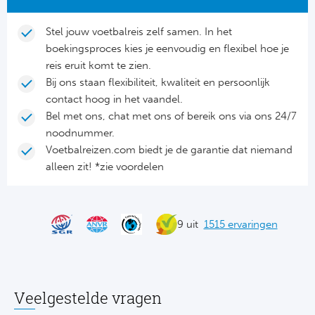
Stel jouw voetbalreis zelf samen. In het
boekingsproces kies je eenvoudig en flexibel hoe je
reis eruit komt te zien.
Bij ons staan flexibiliteit, kwaliteit en persoonlijk
contact hoog in het vaandel.
Bel met ons, chat met ons of bereik ons via ons 24/7
noodnummer.
Voetbalreizen.com biedt je de garantie dat niemand
alleen zit! *zie voordelen
9 uit
1515 ervaringen
Veelgestelde vragen