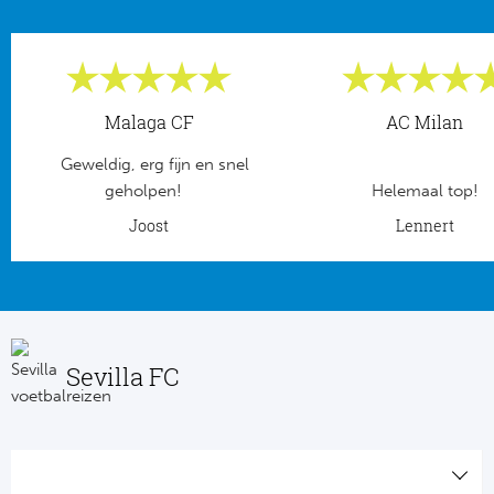
Malaga CF
AC Milan
Geweldig, erg fijn en snel
geholpen!
Helemaal top!
Joost
Lennert
Sevilla FC