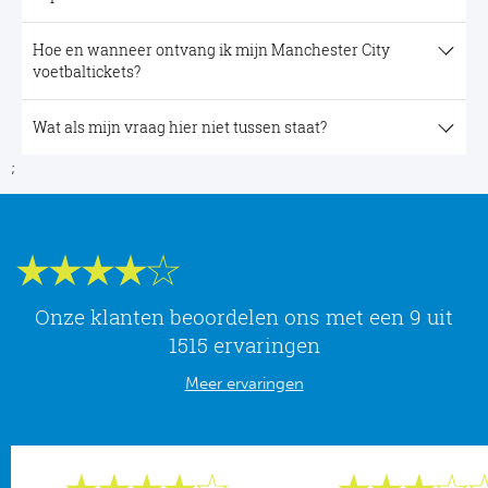
Hoe en wanneer ontvang ik mijn Manchester City
voetbaltickets?
Wat als mijn vraag hier niet tussen staat?
;
Onze klanten beoordelen ons met een 9 uit
1515 ervaringen
Meer ervaringen