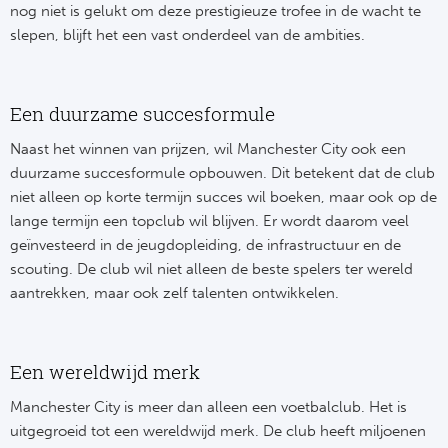
nog niet is gelukt om deze prestigieuze trofee in de wacht te
slepen, blijft het een vast onderdeel van de ambities.
Een duurzame succesformule
Naast het winnen van prijzen, wil Manchester City ook een
duurzame succesformule opbouwen. Dit betekent dat de club
niet alleen op korte termijn succes wil boeken, maar ook op de
lange termijn een topclub wil blijven. Er wordt daarom veel
geïnvesteerd in de jeugdopleiding, de infrastructuur en de
scouting. De club wil niet alleen de beste spelers ter wereld
aantrekken, maar ook zelf talenten ontwikkelen.
Een wereldwijd merk
Manchester City is meer dan alleen een voetbalclub. Het is
uitgegroeid tot een wereldwijd merk. De club heeft miljoenen