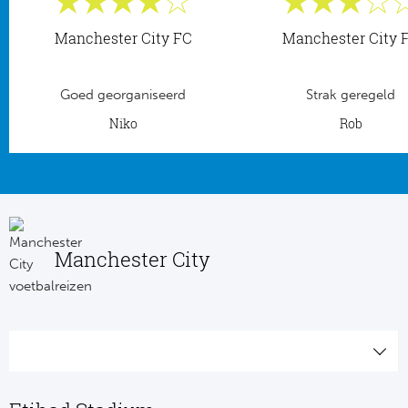
Manchester City FC
Manchester City 
Goed georganiseerd
Strak geregeld
Niko
Rob
Manchester City