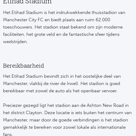
Etihad Stadium
Het Etihad Stadium is het indrukwekkende thuisstadion van
Manchester City FC en biedt plaats aan ruim 62.000
toeschouwers. Het stadion staat bekend om zijn moderne
faciliteiten, het grote veld en de fantastische sfeer tijdens
wedstrijden.
Bereikbaarheid
Het Etihad Stadium bevindt zich in het oostelijke deel van
Manchester, vlakbij de rivier de Irwell. Het stadion is goed
bereikbaar met zowel de auto als het openbaar vervoer.
Preciezer gezegd ligt het stadion aan de Ashton New Road in
het district Clayton. Deze locatie is iets buiten het centrum van
Manchester, maar door de goede verbindingen is het stadion
gemakkelijk te bereiken voor zowel lokale als internationale
fans.