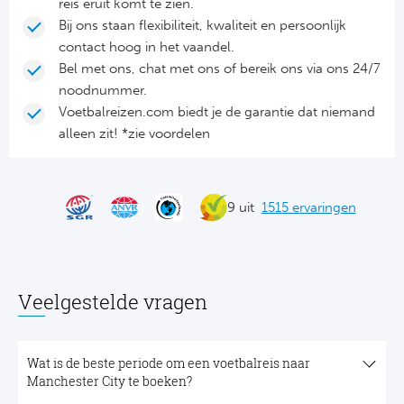
reis eruit komt te zien.
Bij ons staan flexibiliteit, kwaliteit en persoonlijk
contact hoog in het vaandel.
Bel met ons, chat met ons of bereik ons via ons 24/7
noodnummer.
Voetbalreizen.com biedt je de garantie dat niemand
alleen zit! *zie voordelen
9 uit
1515 ervaringen
Veelgestelde vragen
Wat is de beste periode om een voetbalreis naar
Manchester City te boeken?