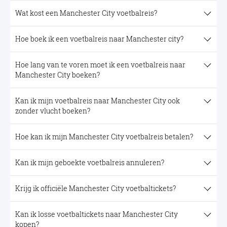
Wat kost een Manchester City voetbalreis?
Hoe boek ik een voetbalreis naar Manchester city?
Hoe lang van te voren moet ik een voetbalreis naar
Manchester City boeken?
Kan ik mijn voetbalreis naar Manchester City ook
zonder vlucht boeken?
Hoe kan ik mijn Manchester City voetbalreis betalen?
Kan ik mijn geboekte voetbalreis annuleren?
Krijg ik officiële Manchester City voetbaltickets?
Kan ik losse voetbaltickets naar Manchester City
kopen?