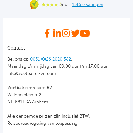
9 uit
1515 ervaringen
Contact
Bel ons op
0031 (0)26 2020 382
.
Maandag t/m vrijdag van 09:00 uur t/m 17:00 uur
info@voetbalreizen.com
Voetbalreizen.com BV
Willemsplein 5-2
NL-6811 KA Arnhem
Alle genoemde prijzen zijn inclusief BTW.
Reisbureauregeling van toepassing.