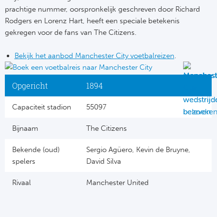
prachtige nummer, oorspronkelijk geschreven door Richard
Rodgers en Lorenz Hart, heeft een speciale betekenis
gekregen voor de fans van The Citizens.
Bekijk het aanbod Manchester City voetbalreizen
.
Opgericht
1894
Capaciteit stadion
55097
Bijnaam
The Citizens
Bekende (oud)
Sergio Agüero, Kevin de Bruyne,
spelers
David Silva
Rivaal
Manchester United