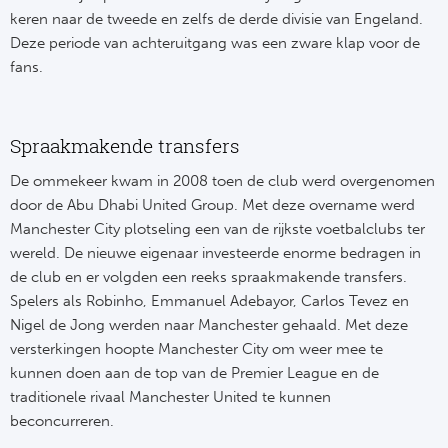
keren naar de tweede en zelfs de derde divisie van Engeland.
Deze periode van achteruitgang was een zware klap voor de
fans.
Spraakmakende transfers
De ommekeer kwam in 2008 toen de club werd overgenomen
door de Abu Dhabi United Group. Met deze overname werd
Manchester City plotseling een van de rijkste voetbalclubs ter
wereld. De nieuwe eigenaar investeerde enorme bedragen in
de club en er volgden een reeks spraakmakende transfers.
Spelers als Robinho, Emmanuel Adebayor, Carlos Tevez en
Nigel de Jong werden naar Manchester gehaald. Met deze
versterkingen hoopte Manchester City om weer mee te
kunnen doen aan de top van de Premier League en de
traditionele rivaal Manchester United te kunnen
beconcurreren.