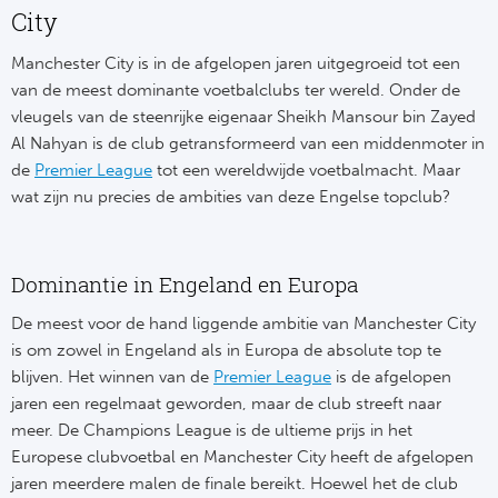
City
Manchester City is in de afgelopen jaren uitgegroeid tot een
van de meest dominante voetbalclubs ter wereld. Onder de
vleugels van de steenrijke eigenaar Sheikh Mansour bin Zayed
Al Nahyan is de club getransformeerd van een middenmoter in
de
Premier League
tot een wereldwijde voetbalmacht. Maar
wat zijn nu precies de ambities van deze Engelse topclub?
Dominantie in Engeland en Europa
De meest voor de hand liggende ambitie van Manchester City
is om zowel in Engeland als in Europa de absolute top te
blijven. Het winnen van de
Premier League
is de afgelopen
jaren een regelmaat geworden, maar de club streeft naar
meer. De Champions League is de ultieme prijs in het
Europese clubvoetbal en Manchester City heeft de afgelopen
jaren meerdere malen de finale bereikt. Hoewel het de club