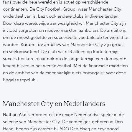
fans over de hele wereld en is actief op verschillende
continenten. De City Football Group, waar Manchester City
onderdeel van is, bezit ook andere clubs in diverse landen.
Door deze wereldwijde aanwezigheid wil Manchester City zijn
invloed vergroten en nieuwe markten aanboren. De ambitie is
om de meest geliefde en succesvolle voetbalclub ter wereld te
worden. Kortom, de ambities van Manchester City zijn groot
en veelomvattend. De club wil niet alleen op korte termijn
succes boeken, maar ook op de lange termijn een dominante
kracht blijven in het wereldvoetbal. Met de financiële middelen
en de ambitie van de eigenaar lijkt niets onmogelijk voor deze
Engelse topclub.
Manchester City en Nederlanders
Nathan Aké
is momenteel de enige Nederlandse speler in de
selectie van Manchester City. De verdediger, geboren in Den
Haag, begon zijn carrière bij ADO Den Haag en Feyenoord