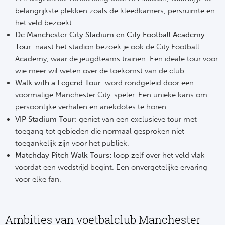
belangrijkste plekken zoals de kleedkamers, persruimte en
het veld bezoekt.
De Manchester City Stadium en City Football Academy
Tour:
naast het stadion bezoek je ook de City Football
Academy, waar de jeugdteams trainen. Een ideale tour voor
wie meer wil weten over de toekomst van de club.
Walk with a Legend Tour:
word rondgeleid door een
voormalige Manchester City-speler. Een unieke kans om
persoonlijke verhalen en anekdotes te horen.
VIP Stadium Tour:
geniet van een exclusieve tour met
toegang tot gebieden die normaal gesproken niet
toegankelijk zijn voor het publiek.
Matchday Pitch Walk Tours:
loop zelf over het veld vlak
voordat een wedstrijd begint. Een onvergetelijke ervaring
voor elke fan.
Ambities van voetbalclub Manchester