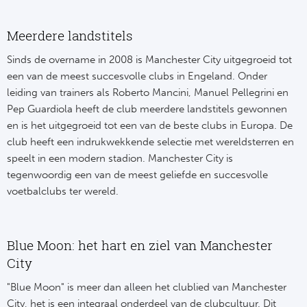
Meerdere landstitels
Sinds de overname in 2008 is Manchester City uitgegroeid tot
een van de meest succesvolle clubs in Engeland. Onder
leiding van trainers als Roberto Mancini, Manuel Pellegrini en
Pep Guardiola heeft de club meerdere landstitels gewonnen
en is het uitgegroeid tot een van de beste clubs in Europa. De
club heeft een indrukwekkende selectie met wereldsterren en
speelt in een modern stadion. Manchester City is
tegenwoordig een van de meest geliefde en succesvolle
voetbalclubs ter wereld.
Blue Moon: het hart en ziel van Manchester
City
"Blue Moon" is meer dan alleen het clublied van Manchester
City, het is een integraal onderdeel van de clubcultuur. Dit