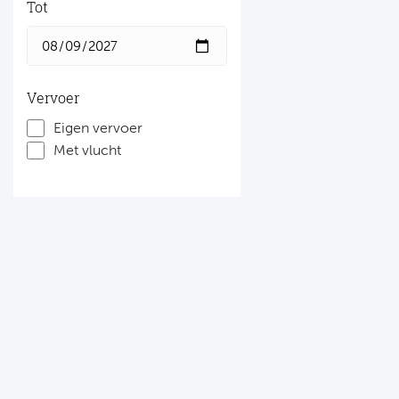
Tot
Vervoer
Eigen vervoer
Met vlucht