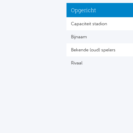
Opgericht
Capaciteit stadion
Bijnaam
Bekende (oud) spelers
Rivaal