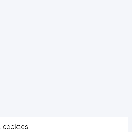
n cookies