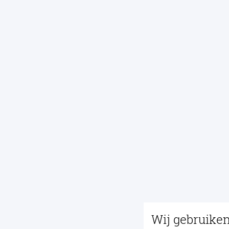
Wij gebruike