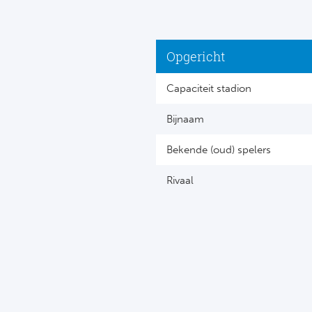
Opgericht
Capaciteit stadion
Bijnaam
Bekende (oud) spelers
Rivaal