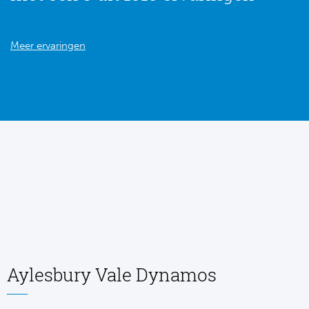
Meer ervaringen
Aylesbury Vale Dynamos