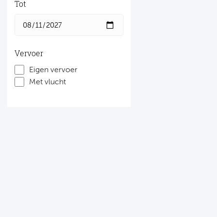
Tot
Vervoer
Eigen vervoer
Met vlucht