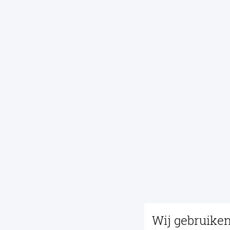
Wij gebruike