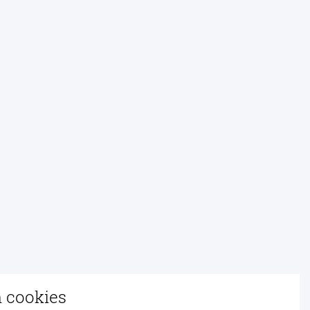
n cookies