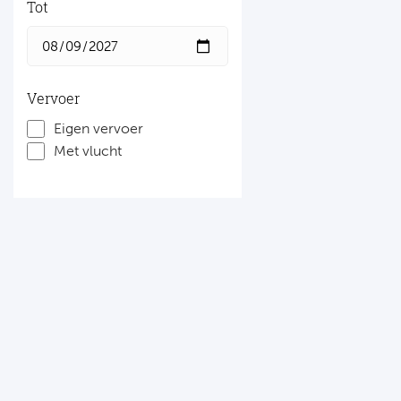
Tot
Vervoer
Eigen vervoer
Met vlucht