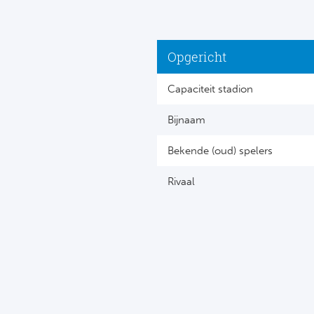
Opgericht
Capaciteit stadion
Bijnaam
Bekende (oud) spelers
Rivaal