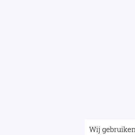
Wij gebruike