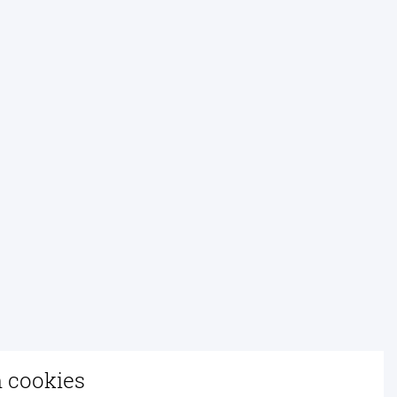
n cookies