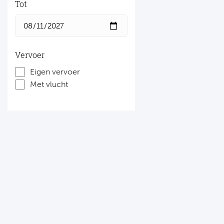
Tot
Vervoer
Eigen vervoer
Met vlucht