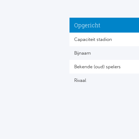
Opgericht
Capaciteit stadion
Bijnaam
Bekende (oud) spelers
Rivaal