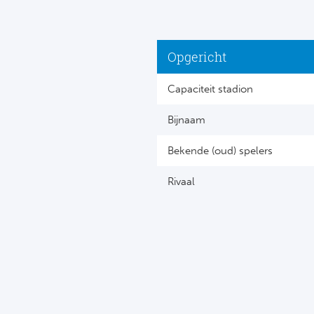
Opgericht
Capaciteit stadion
Bijnaam
Bekende (oud) spelers
Rivaal