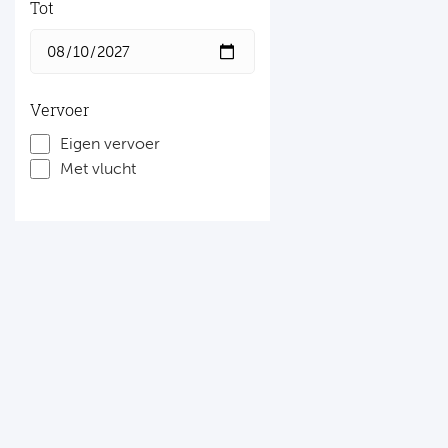
Tot
Vervoer
Eigen vervoer
Met vlucht