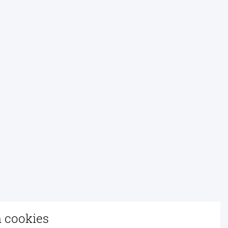
n cookies