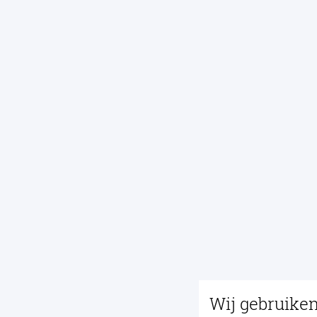
Wij gebruike