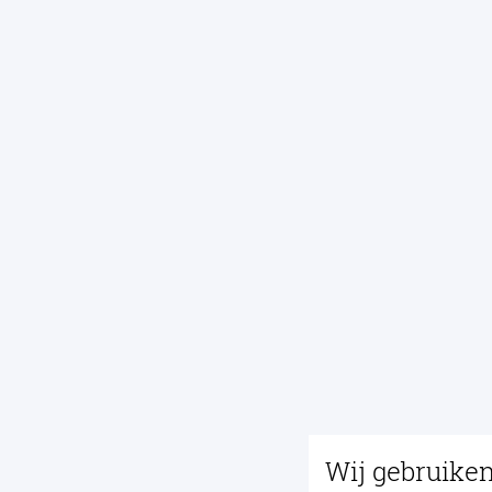
Wij gebruike