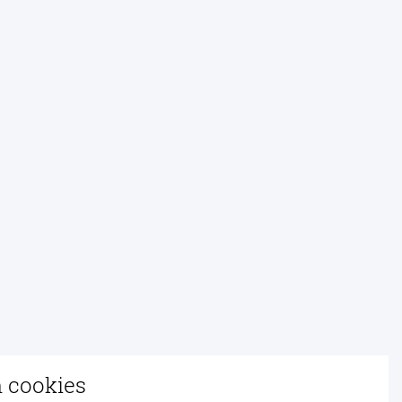
n cookies