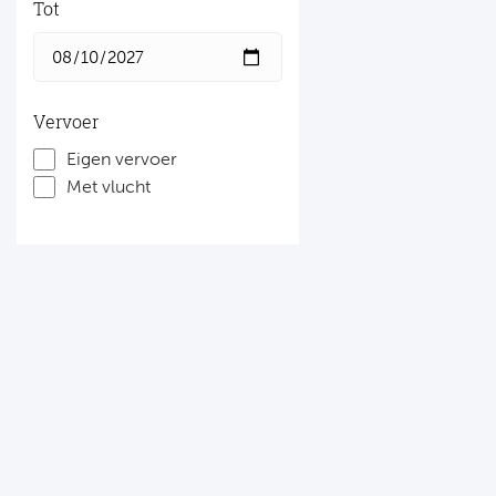
Tot
Vervoer
Eigen vervoer
Met vlucht