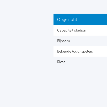
Opgericht
Capaciteit stadion
Bijnaam
Bekende (oud) spelers
Rivaal