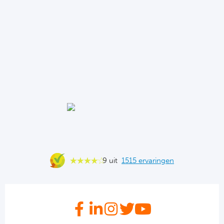
9 uit
1515 ervaringen