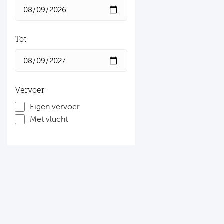
Tot
Vervoer
Eigen vervoer
Met vlucht