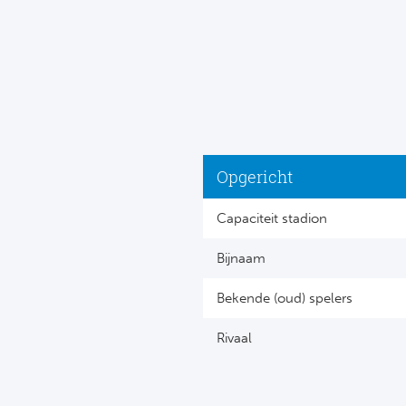
Opgericht
Capaciteit stadion
Bijnaam
Bekende (oud) spelers
Rivaal