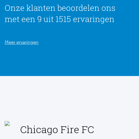
Onze klanten beoordelen ons
met een 9 uit 1515 ervaringen
Meer ervaringen
Chicago Fire FC