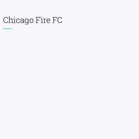
Chicago Fire FC