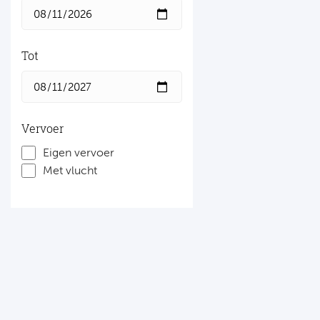
Tot
Vervoer
Eigen vervoer
Met vlucht