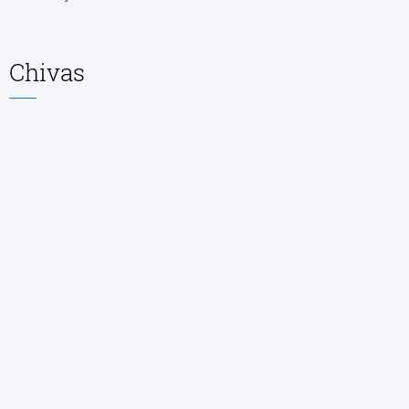
Chivas