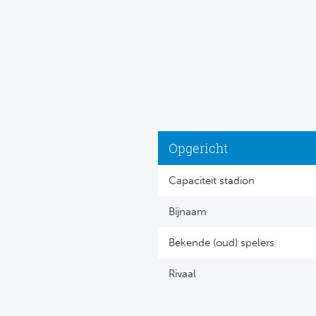
Opgericht
Capaciteit stadion
Bijnaam
Bekende (oud) spelers
Rivaal