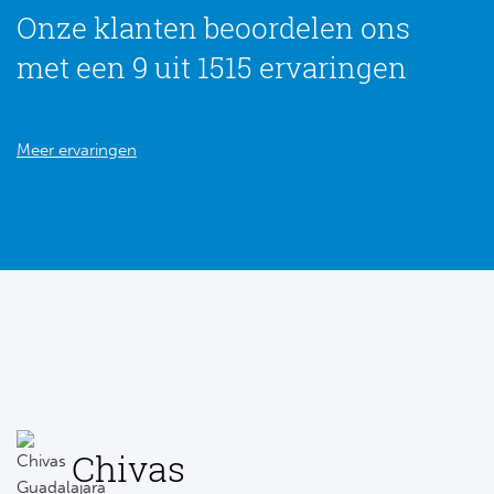
Onze klanten beoordelen ons
met een 9 uit 1515 ervaringen
Meer ervaringen
Chivas