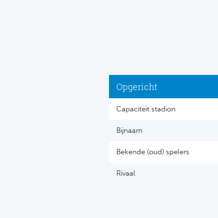
Opgericht
Capaciteit stadion
Bijnaam
Bekende (oud) spelers
Rivaal