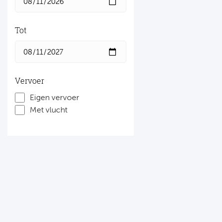
Tot
Vervoer
Eigen vervoer
Met vlucht