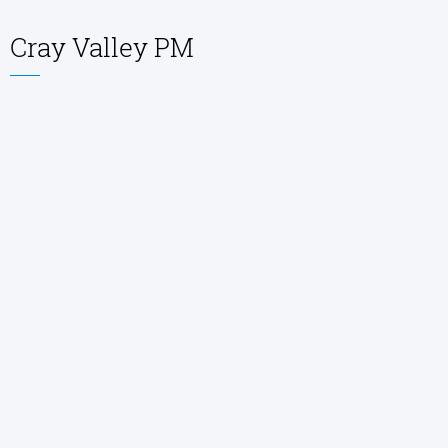
Cray Valley PM