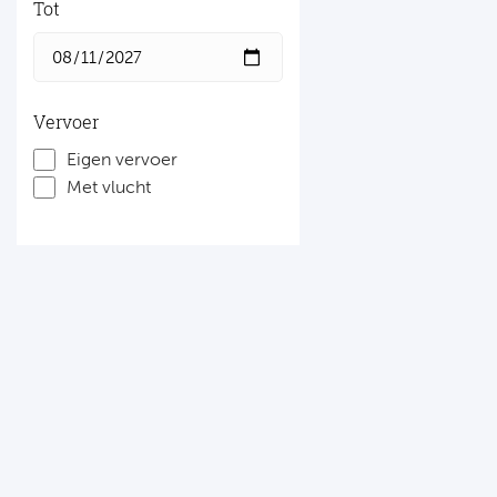
Tot
Vervoer
Eigen vervoer
Met vlucht