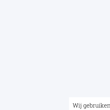
Wij gebruike