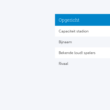
Opgericht
Capaciteit stadion
Bijnaam
Bekende (oud) spelers
Rivaal