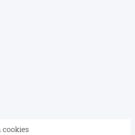
n cookies