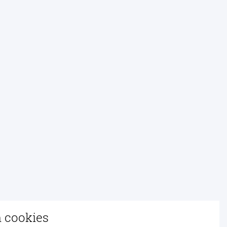
n cookies