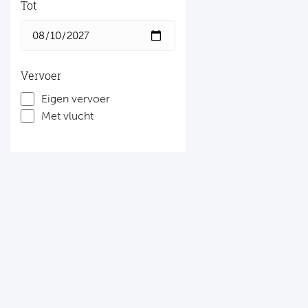
Tot
Vervoer
Eigen vervoer
Met vlucht