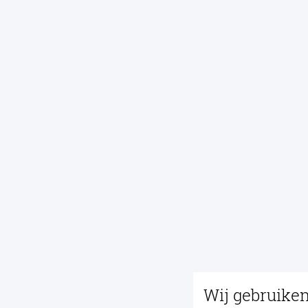
Wij gebruike