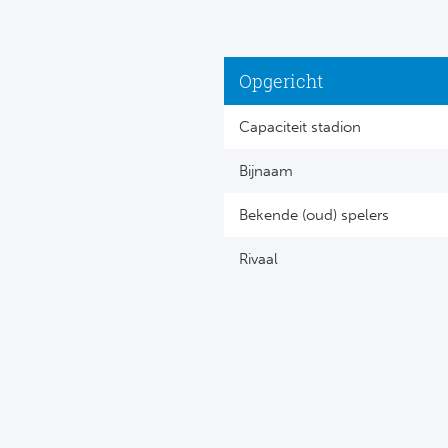
Opgericht
Capaciteit stadion
Bijnaam
Bekende (oud) spelers
Rivaal