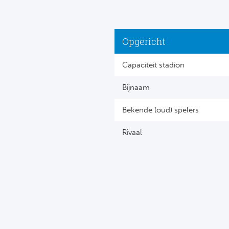
Opgericht
Capaciteit stadion
Bijnaam
Bekende (oud) spelers
Rivaal