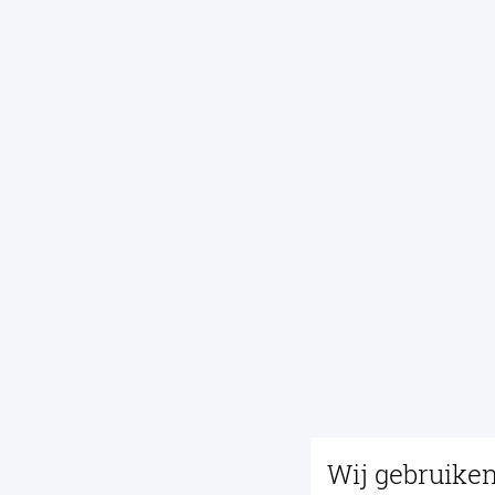
Wij gebruike