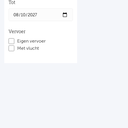
Tot
Vervoer
Eigen vervoer
Met vlucht