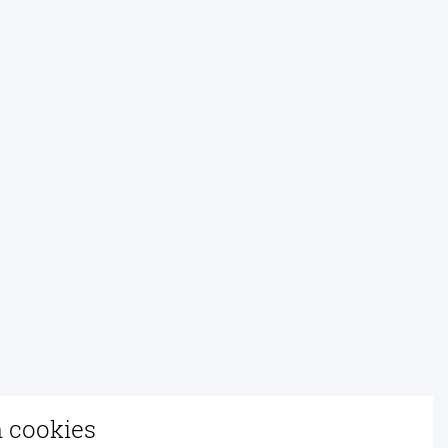
n cookies