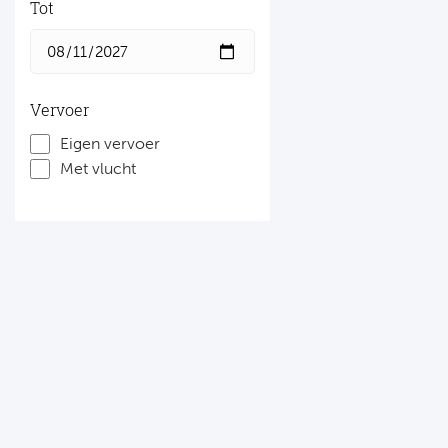
Tot
Vervoer
Eigen vervoer
Met vlucht