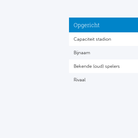
Opgericht
Capaciteit stadion
Bijnaam
Bekende (oud) spelers
Rivaal