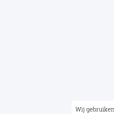
Wij gebruike