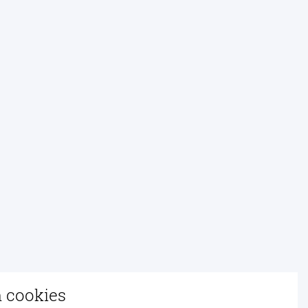
n cookies