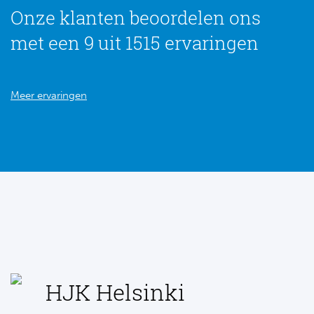
Onze klanten beoordelen ons
met een 9 uit 1515 ervaringen
Meer ervaringen
HJK Helsinki