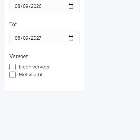
Tot
Vervoer
Eigen vervoer
Met vlucht