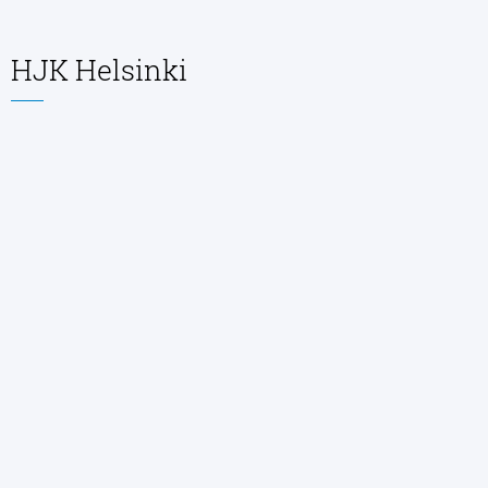
HJK Helsinki