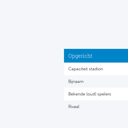
Opgericht
Capaciteit stadion
Bijnaam
Bekende (oud) spelers
Rivaal