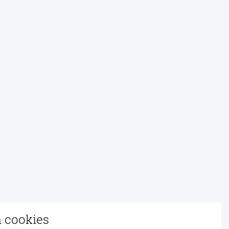
n cookies