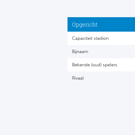
Opgericht
Capaciteit stadion
Bijnaam
Bekende (oud) spelers
Rivaal