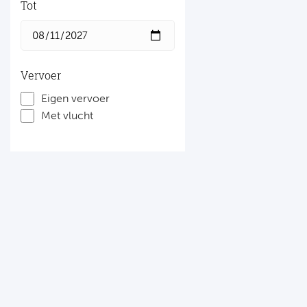
Tot
Vervoer
Eigen vervoer
Met vlucht