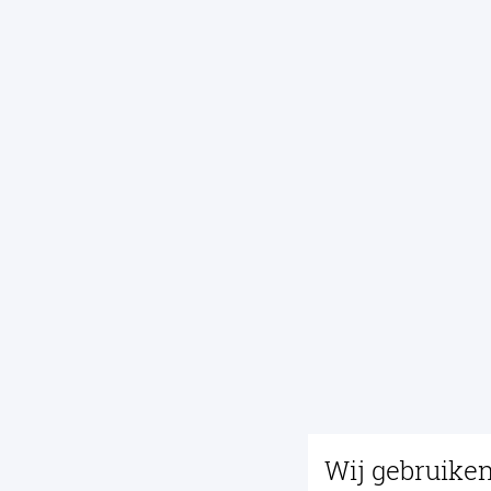
Wij gebruike