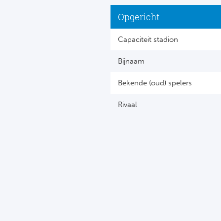
Opgericht
Capaciteit stadion
Bijnaam
Bekende (oud) spelers
Rivaal