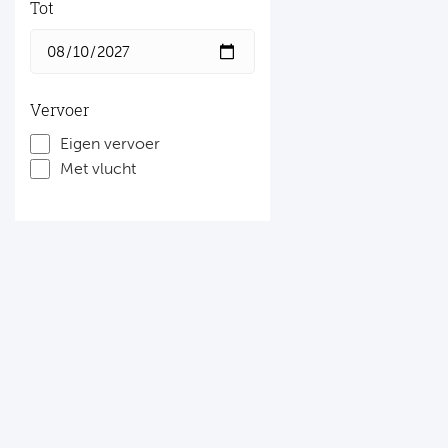
Tot
Vervoer
Eigen vervoer
Met vlucht