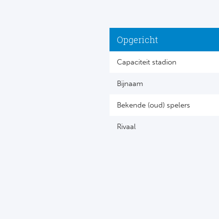
Opgericht
Capaciteit stadion
Bijnaam
Bekende (oud) spelers
Rivaal