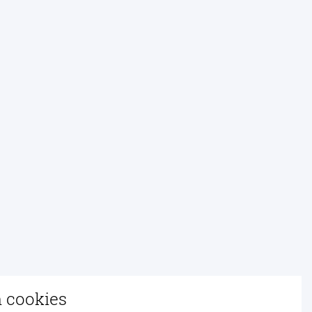
n cookies