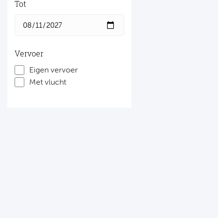
Tot
Vervoer
Eigen vervoer
Met vlucht