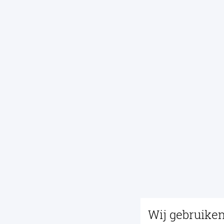
Wij gebruike