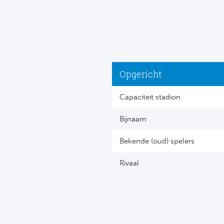
Opgericht
Capaciteit stadion
Bijnaam
Bekende (oud) spelers
Rivaal