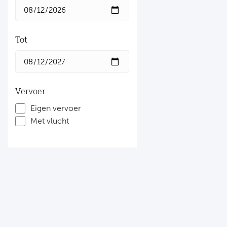
Tot
Vervoer
Eigen vervoer
Met vlucht