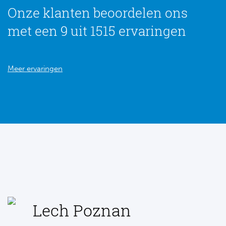
Onze klanten beoordelen ons
met een 9 uit 1515 ervaringen
Meer ervaringen
Lech Poznan