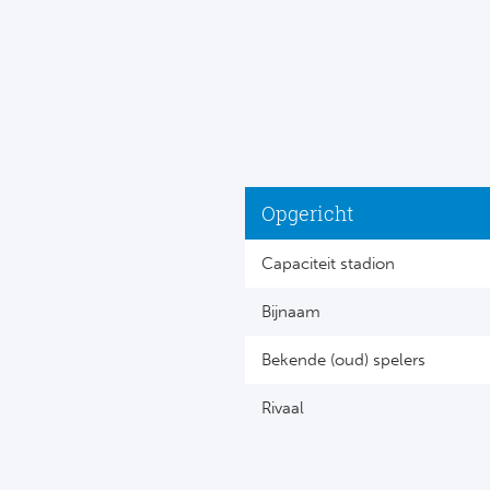
Opgericht
Capaciteit stadion
Bijnaam
Bekende (oud) spelers
Rivaal