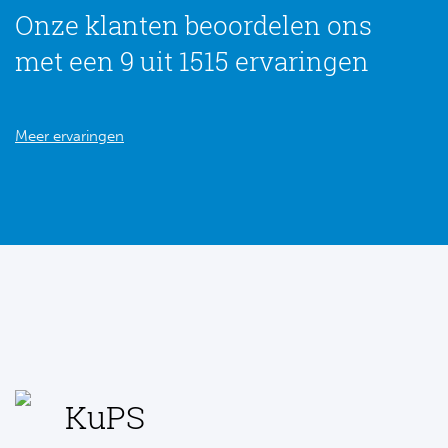
Onze klanten beoordelen ons
met een 9 uit 1515 ervaringen
Meer ervaringen
KuPS