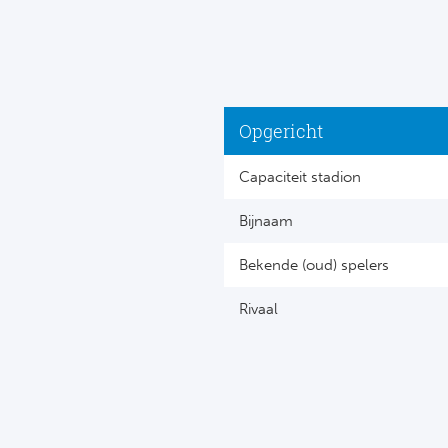
Opgericht
Capaciteit stadion
Bijnaam
Bekende (oud) spelers
Rivaal