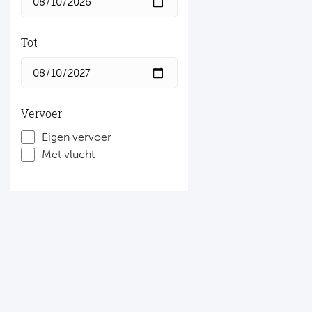
Tot
Vervoer
Eigen vervoer
Met vlucht