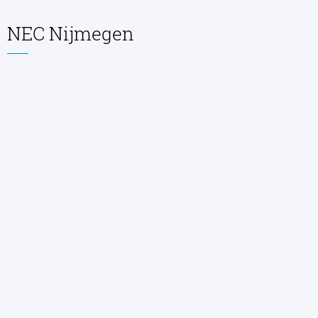
NEC Nijmegen