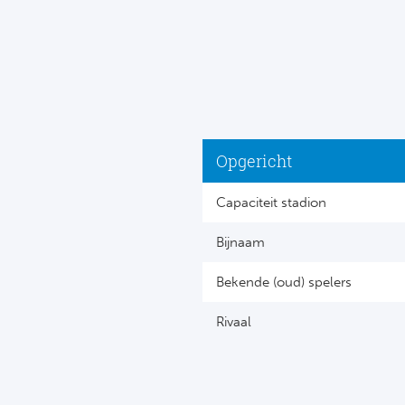
Opgericht
Capaciteit stadion
Bijnaam
Bekende (oud) spelers
Rivaal