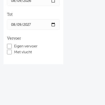
Tot
Vervoer
Eigen vervoer
Met vlucht