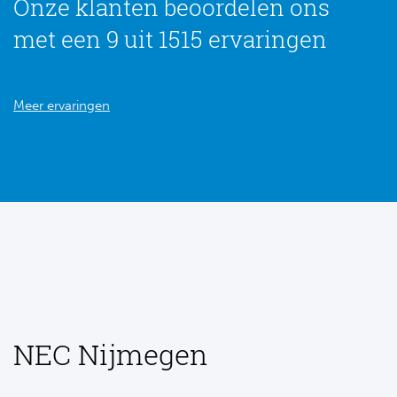
Onze klanten beoordelen ons
met een 9 uit 1515 ervaringen
Meer ervaringen
NEC Nijmegen