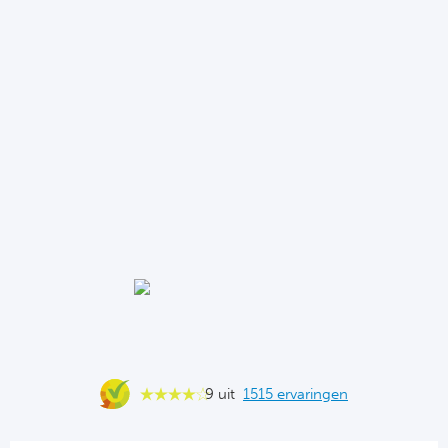
9 uit
1515 ervaringen