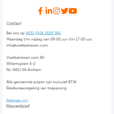
Contact
Bel ons op
0031 (0)26 2020 382
.
Maandag t/m vrijdag van 09:00 uur t/m 17:00 uur
info@voetbalreizen.com
Voetbalreizen.com BV
Willemsplein 5-2
NL-6811 KA Arnhem
Alle genoemde prijzen zijn inclusief BTW.
Reisbureauregeling van toepassing.
Sitemap >>>
Nieuwsbrief