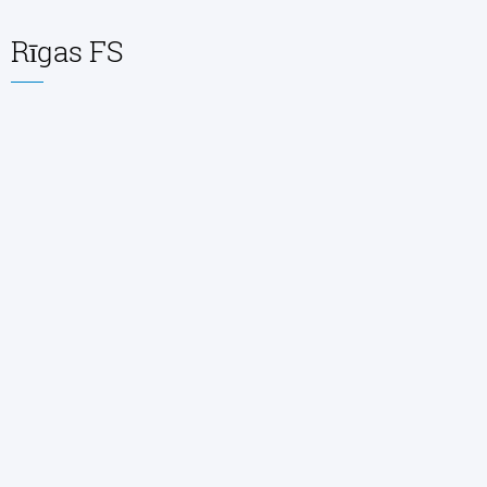
Rīgas FS