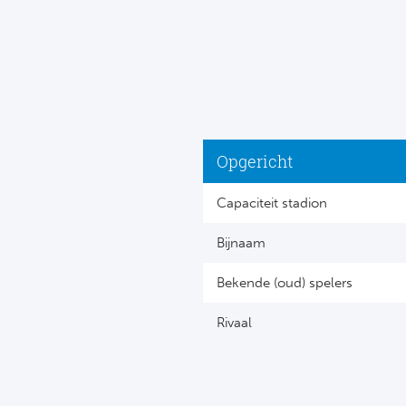
Opgericht
Capaciteit stadion
Bijnaam
Bekende (oud) spelers
Rivaal