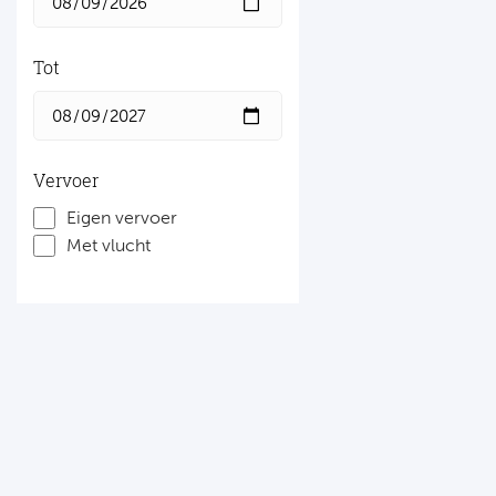
Tot
Vervoer
Eigen vervoer
Met vlucht