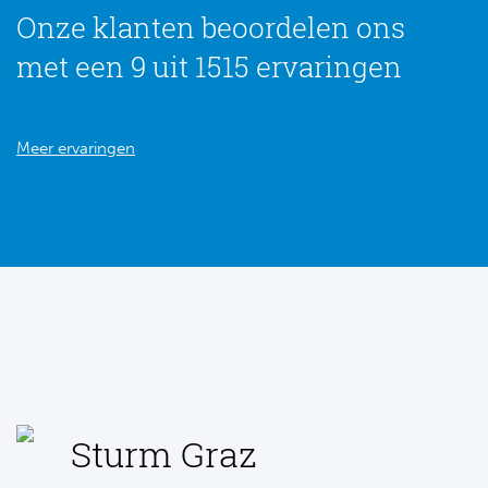
Onze klanten beoordelen ons
met een 9 uit 1515 ervaringen
Meer ervaringen
Sturm Graz