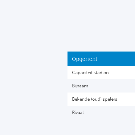
Opgericht
Capaciteit stadion
Bijnaam
Bekende (oud) spelers
Rivaal