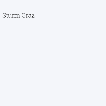
Sturm Graz