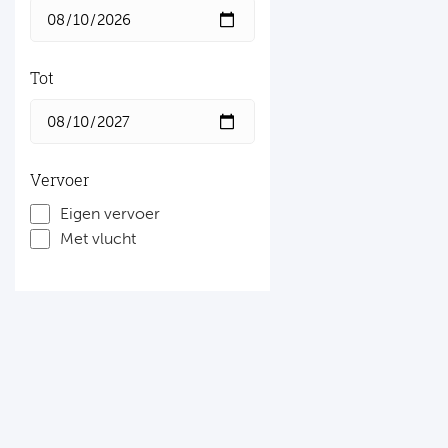
Tot
Vervoer
Eigen vervoer
Met vlucht