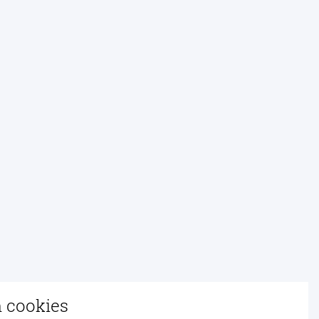
n cookies