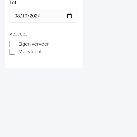
Tot
Vervoer
Eigen vervoer
Met vlucht