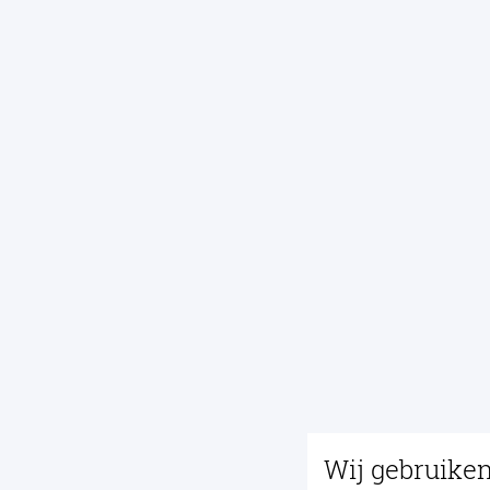
Wij gebruike