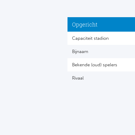
Opgericht
Capaciteit stadion
Bijnaam
Bekende (oud) spelers
Rivaal