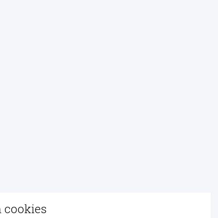
n cookies