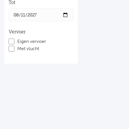
Tot
Vervoer
Eigen vervoer
Met vlucht