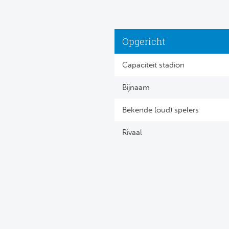
Opgericht
Capaciteit stadion
Bijnaam
Bekende (oud) spelers
Rivaal