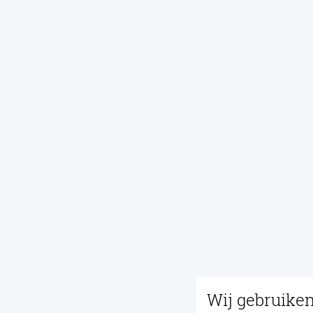
Wij gebruike