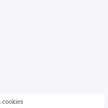
n cookies