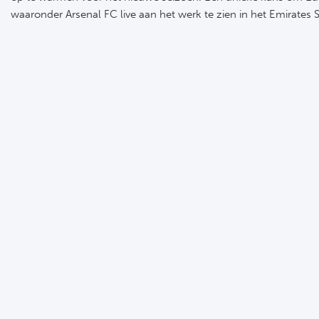
waaronder Arsenal FC live aan het werk te zien in het Emirates