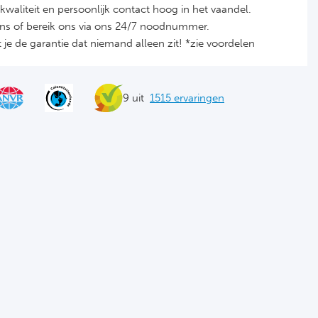
it, kwaliteit en persoonlijk contact hoog in het vaandel.
ons of bereik ons via ons 24/7 noodnummer.
je de garantie dat niemand alleen zit! *zie voordelen
9 uit
1515 ervaringen