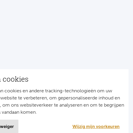
n cookies
an cookies en andere tracking-technologieën om uw
 website te verbeteren, om gepersonaliseerde inhoud en
n, om ons websiteverkeer te analyseren en om te begrijpen
s vandaan komen.
 weiger
Wijzig mijn voorkeuren