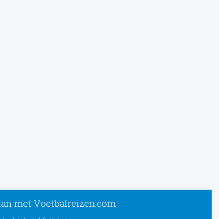
lan met Voetbalreizen.com