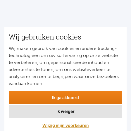
Wij gebruiken cookies
Wij maken gebruik van cookies en andere tracking-
technologieën om uw surfervaring op onze website
te verbeteren, om gepersonaliseerde inhoud en
advertenties te tonen, om ons websiteverkeer te
analyseren en om te begrijpen waar onze bezoekers
vandaan komen.
Ik ga akkoord
Ik weiger
Wijzig mijn voorkeuren