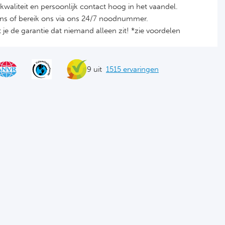
it, kwaliteit en persoonlijk contact hoog in het vaandel.
ons of bereik ons via ons 24/7 noodnummer.
je de garantie dat niemand alleen zit! *zie voordelen
9 uit
1515 ervaringen