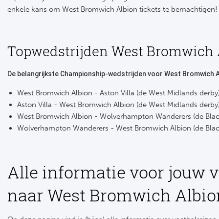
enkele kans om West Bromwich Albion tickets te bemachtigen!
Topwedstrijden West Bromwich 
De belangrijkste Championship-wedstrijden voor West Bromwich A
West Bromwich Albion - Aston Villa (de West Midlands derby
Aston Villa - West Bromwich Albion (de West Midlands derby
West Bromwich Albion - Wolverhampton Wanderers (de Blac
Wolverhampton Wanderers - West Bromwich Albion (de Blac
Alle informatie voor jouw v
naar West Bromwich Albio