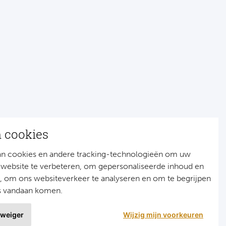
n cookies
an cookies en andere tracking-technologieën om uw
 website te verbeteren, om gepersonaliseerde inhoud en
n, om ons websiteverkeer te analyseren en om te begrijpen
s vandaan komen.
 weiger
Wijzig mijn voorkeuren